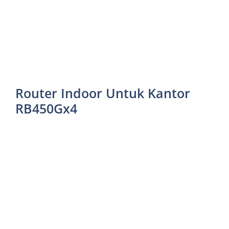
Router Indoor Untuk Kantor
RB450Gx4