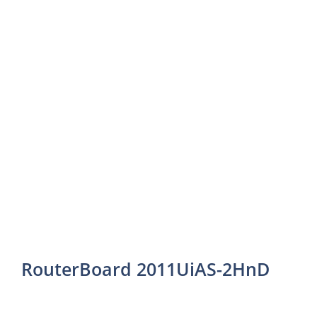
RouterBoard 2011UiAS-2HnD