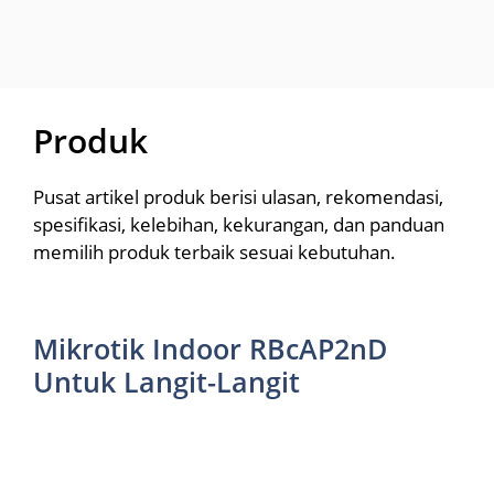
Produk
Pusat artikel produk berisi ulasan, rekomendasi,
spesifikasi, kelebihan, kekurangan, dan panduan
memilih produk terbaik sesuai kebutuhan.
Mikrotik Indoor RBcAP2nD
Untuk Langit-Langit