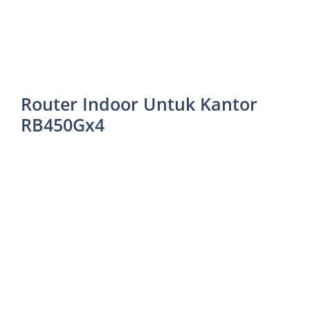
Router Indoor Untuk Kantor
RB450Gx4