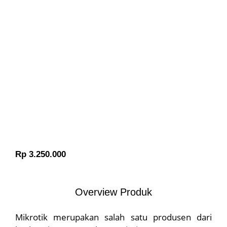
Rp 3.250.000
Overview Produk
Mikrotik merupakan salah satu produsen dari