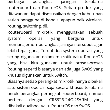
berbagai perangkat jaringan terutama
routerboard dan RouterOS. Setiap produk yang
ditawarkan dapat disesusaikan dengan kebutuhan
setiap pengguna di kondisi apapun baik wireless,
routing, switching, dll.
RouterBoard mikrotik menggunakan sebuah
system operasi yang berguna untuk
memanajemen perangkat jaringan tersebut agar
lebih tepat guna, Terdat dua system operasi yang
sering digunakan dalam mikrotik yaitu RouterOS
yang bisa kita gunakan untuk proses-proses
Routing seperti biasanya dan ada juga SwOS yang
khusus digunakan untuk Switch.
Biasanya setiap perangkat mikrotik hanya dibekali
satu sistem operasi saja secara khusus terutama
untuk perangkat-perangkat routerboard, namun
berbeda dengan CRS326-24G-2S+RM yang
dibekali dualboot yaitu RouterOS dan SwOS.