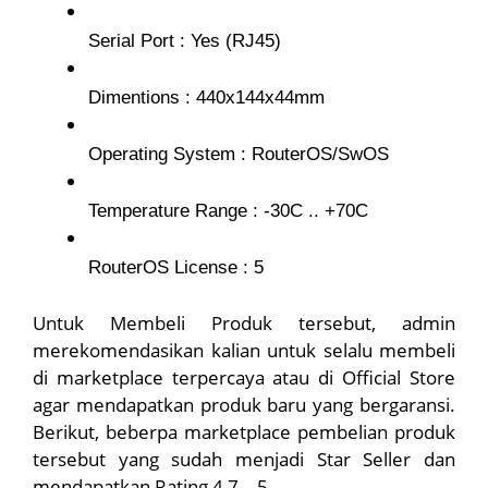
Serial Port : Yes (RJ45)
Dimentions : 440x144x44mm
Operating System : RouterOS/SwOS
Temperature Range : -30C .. +70C
RouterOS License : 5
Untuk Membeli Produk tersebut, admin
merekomendasikan kalian untuk selalu membeli
di marketplace terpercaya atau di Official Store
agar mendapatkan produk baru yang bergaransi.
Berikut, beberpa marketplace pembelian produk
tersebut yang sudah menjadi Star Seller dan
mendapatkan Rating 4,7 – 5.