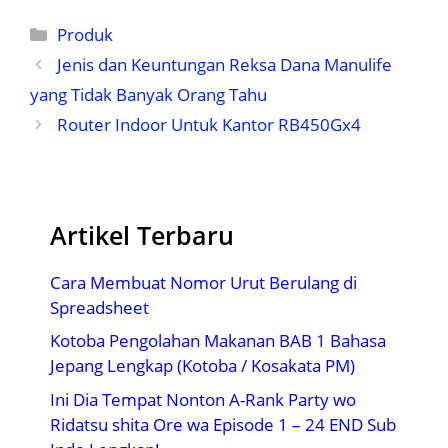
Kategori
Produk
Jenis dan Keuntungan Reksa Dana Manulife
yang Tidak Banyak Orang Tahu
Router Indoor Untuk Kantor RB450Gx4
Artikel Terbaru
Cara Membuat Nomor Urut Berulang di
Spreadsheet
Kotoba Pengolahan Makanan BAB 1 Bahasa
Jepang Lengkap (Kotoba / Kosakata PM)
Ini Dia Tempat Nonton A-Rank Party wo
Ridatsu shita Ore wa Episode 1 – 24 END Sub