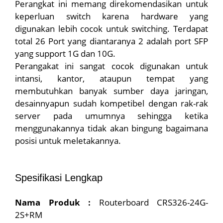
Perangkat ini memang direkomendasikan untuk
keperluan switch karena hardware yang
digunakan lebih cocok untuk switching. Terdapat
total 26 Port yang diantaranya 2 adalah port SFP
yang support 1G dan 10G.
Perangakat ini sangat cocok digunakan untuk
intansi, kantor, ataupun tempat yang
membutuhkan banyak sumber daya jaringan,
desainnyapun sudah kompetibel dengan rak-rak
server pada umumnya sehingga ketika
menggunakannya tidak akan bingung bagaimana
posisi untuk meletakannya.
Spesifikasi Lengkap
Nama Produk :
Routerboard CRS326-24G-
2S+RM