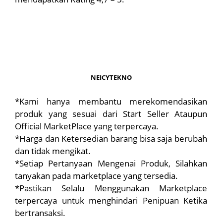
NEICYTEKNO
*Kami hanya membantu merekomendasikan
produk yang sesuai dari Start Seller Ataupun
Official MarketPlace yang terpercaya.
*Harga dan Ketersedian barang bisa saja berubah
dan tidak mengikat.
*Setiap Pertanyaan Mengenai Produk, Silahkan
tanyakan pada marketplace yang tersedia.
*Pastikan Selalu Menggunakan Marketplace
terpercaya untuk menghindari Penipuan Ketika
bertransaksi.