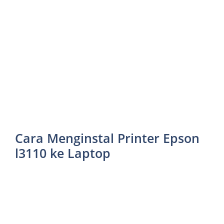
Cara Menginstal Printer Epson
l3110 ke Laptop