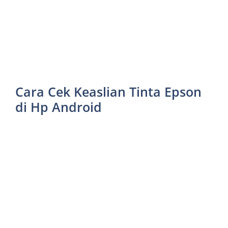
Cara Cek Keaslian Tinta Epson
di Hp Android