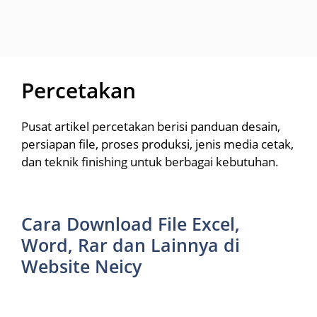
Percetakan
Pusat artikel percetakan berisi panduan desain,
persiapan file, proses produksi, jenis media cetak,
dan teknik finishing untuk berbagai kebutuhan.
Cara Download File Excel,
Word, Rar dan Lainnya di
Website Neicy