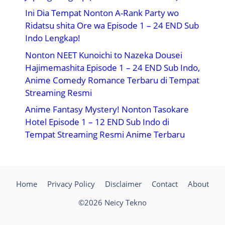
Ini Dia Tempat Nonton A-Rank Party wo
Ridatsu shita Ore wa Episode 1 – 24 END Sub
Indo Lengkap!
Nonton NEET Kunoichi to Nazeka Dousei
Hajimemashita Episode 1 – 24 END Sub Indo,
Anime Comedy Romance Terbaru di Tempat
Streaming Resmi
Anime Fantasy Mystery! Nonton Tasokare
Hotel Episode 1 – 12 END Sub Indo di
Tempat Streaming Resmi Anime Terbaru
Home
Privacy Policy
Disclaimer
Contact
About
©2026 Neicy Tekno