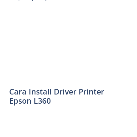
Cara Install Driver Printer
Epson L360