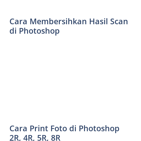
Cara Membersihkan Hasil Scan
di Photoshop
Cara Print Foto di Photoshop
2R, 4R, 5R, 8R