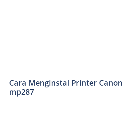
Cara Menginstal Printer Canon
mp287