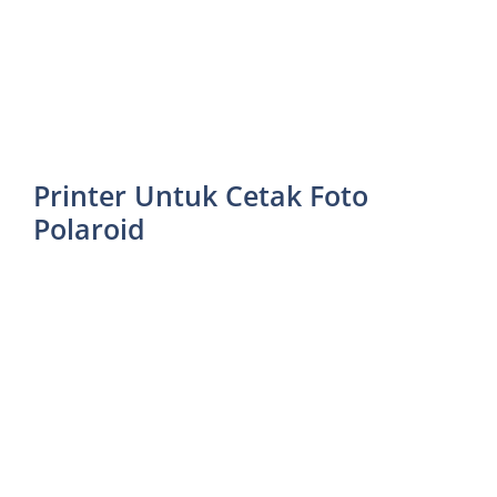
Printer Untuk Cetak Foto
Polaroid