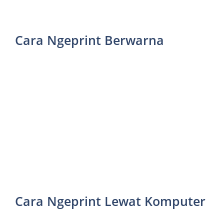
Cara Ngeprint Berwarna
Cara Ngeprint Lewat Komputer