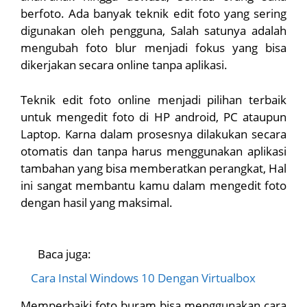
berfoto. Ada banyak teknik edit foto yang sering
digunakan oleh pengguna, Salah satunya adalah
mengubah foto blur menjadi fokus yang bisa
dikerjakan secara online tanpa aplikasi.
Teknik edit foto online menjadi pilihan terbaik
untuk mengedit foto di HP android, PC ataupun
Laptop. Karna dalam prosesnya dilakukan secara
otomatis dan tanpa harus menggunakan aplikasi
tambahan yang bisa memberatkan perangkat, Hal
ini sangat membantu kamu dalam mengedit foto
dengan hasil yang maksimal.
Baca juga:
Cara Instal Windows 10 Dengan Virtualbox
Memperbaiki foto buram bisa menggunakan cara