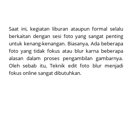
Saat ini, kegiatan liburan ataupun formal selalu
berkaitan dengan sesi foto yang sangat penting
untuk kenang-kenangan. Biasanya, Ada beberapa
foto yang tidak fokus atau blur karna beberapa
alasan dalam proses pengambilan gambarnya.
Oleh sebab itu, Teknik edit foto blur menjadi
fokus online sangat dibutuhkan.