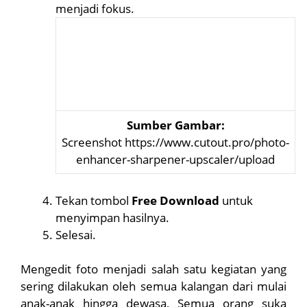
menjadi fokus.
Sumber Gambar:
Screenshot https://www.cutout.pro/photo-
enhancer-sharpener-upscaler/upload
Tekan tombol
Free Download
untuk
menyimpan hasilnya.
Selesai.
Mengedit foto menjadi salah satu kegiatan yang
sering dilakukan oleh semua kalangan dari mulai
anak-anak hingga dewasa, Semua orang suka