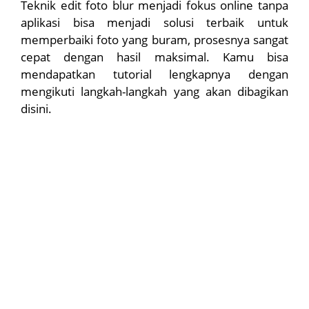
Teknik edit foto blur menjadi fokus online tanpa
aplikasi bisa menjadi solusi terbaik untuk
memperbaiki foto yang buram, prosesnya sangat
cepat dengan hasil maksimal. Kamu bisa
mendapatkan tutorial lengkapnya dengan
mengikuti langkah-langkah yang akan dibagikan
disini.