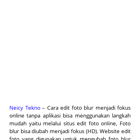
Neicy Tekno
– Cara edit foto blur menjadi fokus
online tanpa aplikasi bisa menggunakan langkah
mudah yaitu melalui situs edit foto online, Foto
blur bisa diubah menjadi fokus (HD). Website edit
foto yang digunakan untuk mengubah foto blur