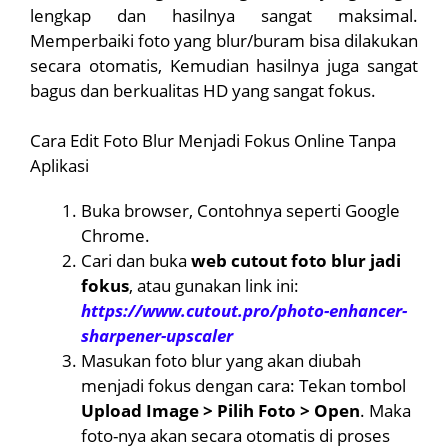
lengkap dan hasilnya sangat maksimal.
Memperbaiki foto yang blur/buram bisa dilakukan
secara otomatis, Kemudian hasilnya juga sangat
bagus dan berkualitas HD yang sangat fokus.
Cara Edit Foto Blur Menjadi Fokus Online Tanpa
Aplikasi
Buka browser, Contohnya seperti Google
Chrome.
Cari dan buka
web cutout foto blur jadi
fokus
, atau gunakan link ini:
https://www.cutout.pro/photo-enhancer-
sharpener-upscaler
Masukan foto blur yang akan diubah
menjadi fokus dengan cara: Tekan tombol
Upload Image > Pilih Foto > Open
. Maka
foto-nya akan secara otomatis di proses