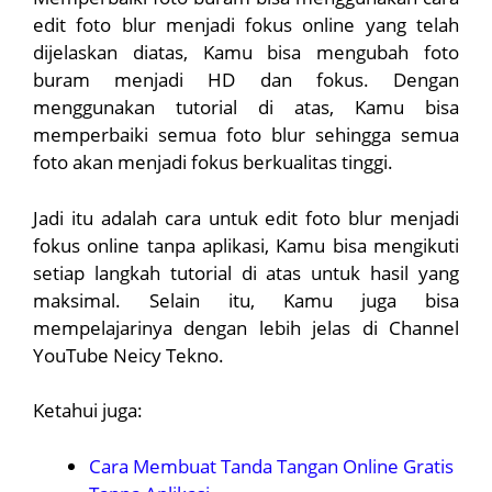
edit foto blur menjadi fokus online yang telah
dijelaskan diatas, Kamu bisa mengubah foto
buram menjadi HD dan fokus. Dengan
menggunakan tutorial di atas, Kamu bisa
memperbaiki semua foto blur sehingga semua
foto akan menjadi fokus berkualitas tinggi.
Jadi itu adalah cara untuk edit foto blur menjadi
fokus online tanpa aplikasi, Kamu bisa mengikuti
setiap langkah tutorial di atas untuk hasil yang
maksimal. Selain itu, Kamu juga bisa
mempelajarinya dengan lebih jelas di Channel
YouTube Neicy Tekno.
Ketahui juga:
Cara Membuat Tanda Tangan Online Gratis