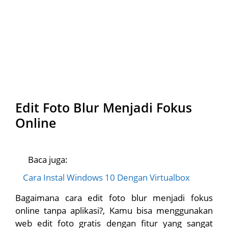
Edit Foto Blur Menjadi Fokus
Online
Baca juga:
Cara Instal Windows 10 Dengan Virtualbox
Bagaimana cara edit foto blur menjadi fokus
online tanpa aplikasi?, Kamu bisa menggunakan
web edit foto gratis dengan fitur yang sangat