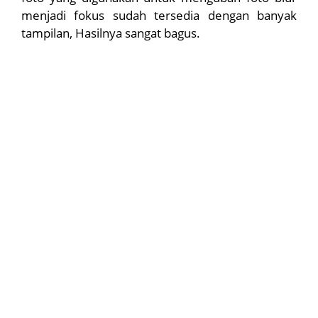
menjadi fokus sudah tersedia dengan banyak
tampilan, Hasilnya sangat bagus.