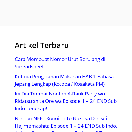
Artikel Terbaru
Cara Membuat Nomor Urut Berulang di
Spreadsheet
Kotoba Pengolahan Makanan BAB 1 Bahasa
Jepang Lengkap (Kotoba / Kosakata PM)
Ini Dia Tempat Nonton A-Rank Party wo
Ridatsu shita Ore wa Episode 1 – 24 END Sub
Indo Lengkap!
Nonton NEET Kunoichi to Nazeka Dousei
Hajimemashita Episode 1 – 24 END Sub Indo,