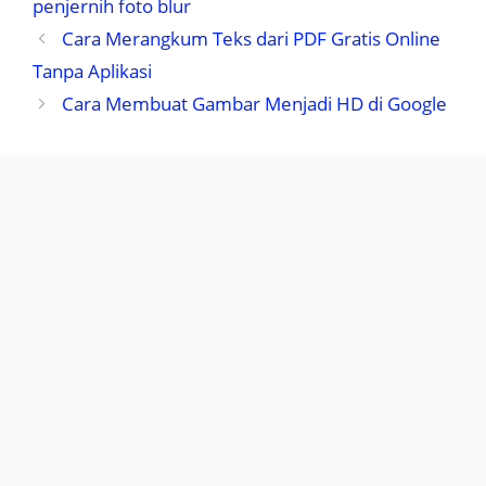
penjernih foto blur
Cara Merangkum Teks dari PDF Gratis Online
Tanpa Aplikasi
Cara Membuat Gambar Menjadi HD di Google