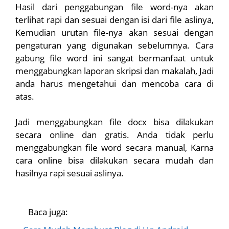
Hasil dari penggabungan file word-nya akan
terlihat rapi dan sesuai dengan isi dari file aslinya,
Kemudian urutan file-nya akan sesuai dengan
pengaturan yang digunakan sebelumnya. Cara
gabung file word ini sangat bermanfaat untuk
menggabungkan laporan skripsi dan makalah, Jadi
anda harus mengetahui dan mencoba cara di
atas.
Jadi menggabungkan file docx bisa dilakukan
secara online dan gratis. Anda tidak perlu
menggabungkan file word secara manual, Karna
cara online bisa dilakukan secara mudah dan
hasilnya rapi sesuai aslinya.
Baca juga: