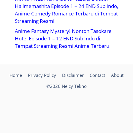
Hajimemashita Episode 1 – 24 END Sub Indo,
Anime Comedy Romance Terbaru di Tempat
Streaming Resmi
Anime Fantasy Mystery! Nonton Tasokare
Hotel Episode 1 – 12 END Sub Indo di
Tempat Streaming Resmi Anime Terbaru
Home
Privacy Policy
Disclaimer
Contact
About
©2026 Neicy Tekno