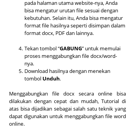
pada halaman utama website-nya, Anda
bisa mengatur urutan file sesuai dengan
kebutuhan. Selain itu, Anda bisa mengatur
format file hasilnya seperti disimpan dalam
format docx, PDF dan lainnya.
Tekan tombol “
GABUNG
” untuk memulai
proses menggabungkan file docx/word-
nya.
Download hasilnya dengan menekan
tombol
Unduh
.
Menggabungkan file docx secara online bisa
dilakukan dengan cepat dan mudah, Tutorial di
atas bisa dijadikan sebagai salah satu teknik yang
dapat digunakan untuk menggabungkan file word
online.