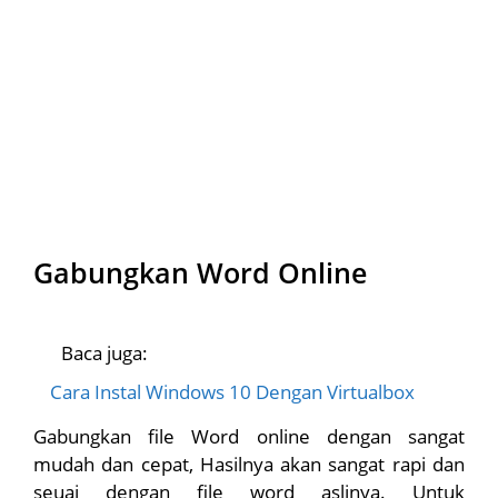
Gabungkan Word Online
Baca juga:
Cara Instal Windows 10 Dengan Virtualbox
Gabungkan file Word online dengan sangat
mudah dan cepat, Hasilnya akan sangat rapi dan
seuai dengan file word aslinya. Untuk