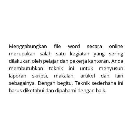
Menggabungkan file word secara online
merupakan salah satu kegiatan yang sering
dilakukan oleh pelajar dan pekerja kantoran. Anda
membutuhkan teknik ini untuk menyusun
laporan skripsi, makalah, artikel dan lain
sebagainya. Dengan begitu, Teknik sederhana ini
harus diketahui dan dipahami dengan baik.