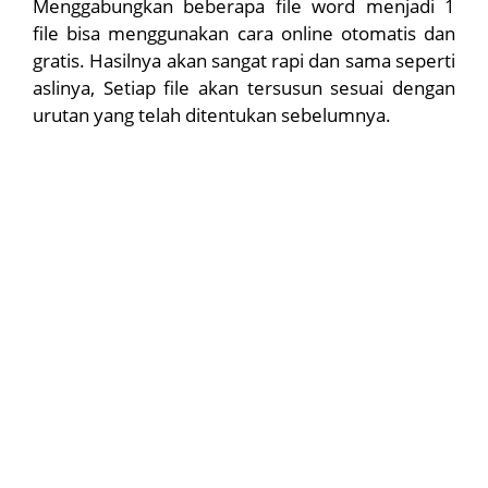
Menggabungkan beberapa file word menjadi 1
file bisa menggunakan cara online otomatis dan
gratis. Hasilnya akan sangat rapi dan sama seperti
aslinya, Setiap file akan tersusun sesuai dengan
urutan yang telah ditentukan sebelumnya.