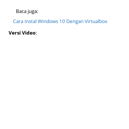
Baca juga:
Cara Instal Windows 10 Dengan Virtualbox
Versi Video
: