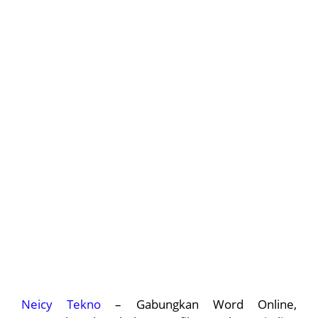
Neicy Tekno
– Gabungkan Word Online,