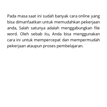
Pada masa saat ini sudah banyak cara online yang
bisa dimanfaatkan untuk memudahkan pekerjaan
anda, Salah satunya adalah menggabungkan file
word. Oleh sebab itu, Anda bisa menggunakan
cara ini untuk mempercepat dan mempermudah
pekerjaan ataupun proses pembelajaran.