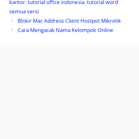
kantor
,
tutorial office indonesia
,
tutorial word
semua versi
Blokir Mac Address Client Hostpot Mikrotik
Cara Mengacak Nama Kelompok Online