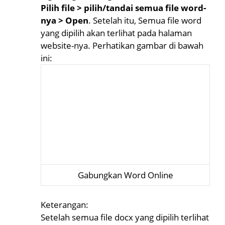
Pilih file > pilih/tandai semua file word-
nya > Open
. Setelah itu, Semua file word
yang dipilih akan terlihat pada halaman
website-nya. Perhatikan gambar di bawah
ini:
Gabungkan Word Online
Keterangan:
Setelah semua file docx yang dipilih terlihat