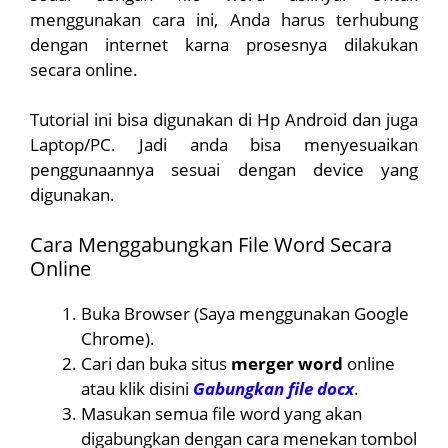
menggunakan cara ini, Anda harus terhubung
dengan internet karna prosesnya dilakukan
secara online.
Tutorial ini bisa digunakan di Hp Android dan juga
Laptop/PC. Jadi anda bisa menyesuaikan
penggunaannya sesuai dengan device yang
digunakan.
Cara Menggabungkan File Word Secara
Online
Buka Browser (Saya menggunakan Google
Chrome).
Cari dan buka situs
merger word
online
atau klik disini
Gabungkan file docx
.
Masukan semua file word yang akan
digabungkan dengan cara menekan tombol