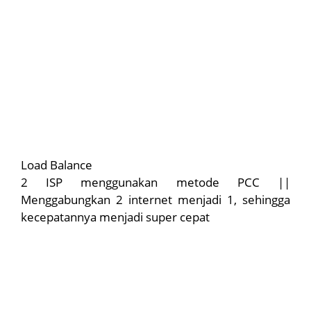
Load Balance
2 ISP menggunakan metode PCC ||
Menggabungkan 2 internet menjadi 1, sehingga
kecepatannya menjadi super cepat