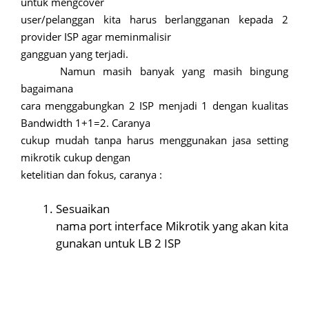
untuk mengcover
user/pelanggan kita harus berlangganan kepada 2
provider ISP agar meminmalisir
gangguan yang terjadi.
Namun masih banyak yang masih bingung
bagaimana
cara menggabungkan 2 ISP menjadi 1 dengan kualitas
Bandwidth 1+1=2. Caranya
cukup mudah tanpa harus menggunakan jasa setting
mikrotik cukup dengan
ketelitian dan fokus, caranya :
Sesuaikan
nama port interface Mikrotik yang akan kita
gunakan untuk LB 2 ISP