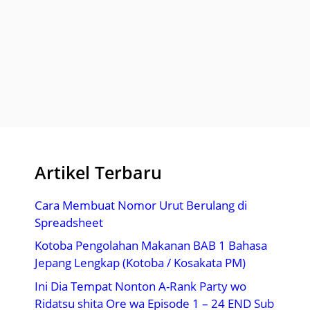
Artikel Terbaru
Cara Membuat Nomor Urut Berulang di
Spreadsheet
Kotoba Pengolahan Makanan BAB 1 Bahasa
Jepang Lengkap (Kotoba / Kosakata PM)
Ini Dia Tempat Nonton A-Rank Party wo
Ridatsu shita Ore wa Episode 1 – 24 END Sub