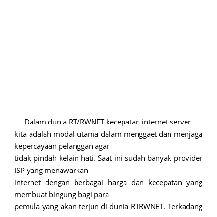
Dalam dunia RT/RWNET kecepatan internet server
kita adalah modal utama dalam menggaet dan menjaga
kepercayaan pelanggan agar
tidak pindah kelain hati. Saat ini sudah banyak provider
ISP yang menawarkan
internet dengan berbagai harga dan kecepatan yang
membuat bingung bagi para
pemula yang akan terjun di dunia RTRWNET. Terkadang