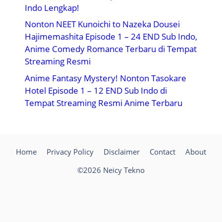
Indo Lengkap!
Nonton NEET Kunoichi to Nazeka Dousei
Hajimemashita Episode 1 – 24 END Sub Indo,
Anime Comedy Romance Terbaru di Tempat
Streaming Resmi
Anime Fantasy Mystery! Nonton Tasokare
Hotel Episode 1 – 12 END Sub Indo di
Tempat Streaming Resmi Anime Terbaru
Home
Privacy Policy
Disclaimer
Contact
About
©2026 Neicy Tekno