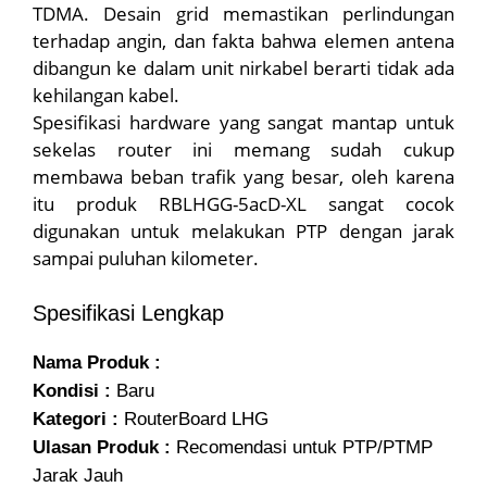
TDMA. Desain grid memastikan perlindungan
terhadap angin, dan fakta bahwa elemen antena
dibangun ke dalam unit nirkabel berarti tidak ada
kehilangan kabel.
Spesifikasi hardware yang sangat mantap untuk
sekelas router ini memang sudah cukup
membawa beban trafik yang besar, oleh karena
itu produk RBLHGG-5acD-XL sangat cocok
digunakan untuk melakukan PTP dengan jarak
sampai puluhan kilometer.
Spesifikasi Lengkap
Nama Produk :
Kondisi :
Baru
Kategori :
RouterBoard LHG
Ulasan Produk :
Recomendasi untuk PTP/PTMP
Jarak Jauh