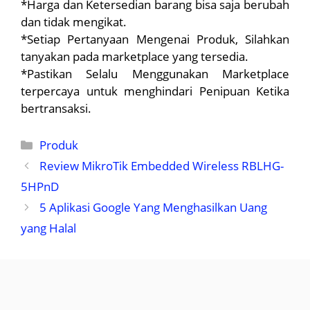
*Harga dan Ketersedian barang bisa saja berubah
dan tidak mengikat.
*Setiap Pertanyaan Mengenai Produk, Silahkan
tanyakan pada marketplace yang tersedia.
*Pastikan Selalu Menggunakan Marketplace
terpercaya untuk menghindari Penipuan Ketika
bertransaksi.
Kategori
Produk
Review MikroTik Embedded Wireless RBLHG-
5HPnD
5 Aplikasi Google Yang Menghasilkan Uang
yang Halal