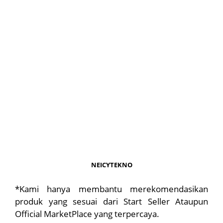
NEICYTEKNO
*Kami hanya membantu merekomendasikan
produk yang sesuai dari Start Seller Ataupun
Official MarketPlace yang terpercaya.