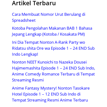
Artikel Terbaru
Cara Membuat Nomor Urut Berulang di
Spreadsheet
Kotoba Pengolahan Makanan BAB 1 Bahasa
Jepang Lengkap (Kotoba / Kosakata PM)
Ini Dia Tempat Nonton A-Rank Party wo
Ridatsu shita Ore wa Episode 1 – 24 END Sub
Indo Lengkap!
Nonton NEET Kunoichi to Nazeka Dousei
Hajimemashita Episode 1 – 24 END Sub Indo,
Anime Comedy Romance Terbaru di Tempat
Streaming Resmi
Anime Fantasy Mystery! Nonton Tasokare
Hotel Episode 1 – 12 END Sub Indo di
Tempat Streaming Resmi Anime Terbaru