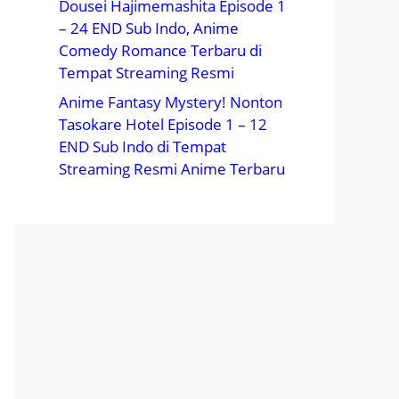
Dousei Hajimemashita Episode 1
– 24 END Sub Indo, Anime
Comedy Romance Terbaru di
Tempat Streaming Resmi
Anime Fantasy Mystery! Nonton
Tasokare Hotel Episode 1 – 12
END Sub Indo di Tempat
Streaming Resmi Anime Terbaru