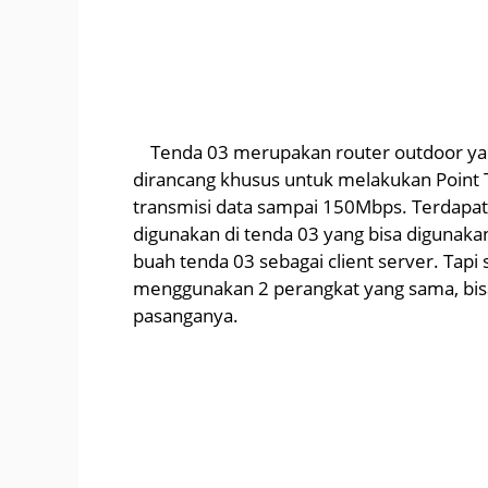
Tenda 03 merupakan router outdoor y
dirancang khusus untuk melakukan Point T
transmisi data sampai 150Mbps. Terdapat
digunakan di tenda 03 yang bisa digunak
buah tenda 03 sebagai client server. Tapi
menggunakan 2 perangkat yang sama, bis
pasanganya.