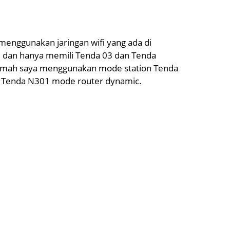
enggunakan jaringan wifi yang ada di
el dan hanya memili Tenda 03 dan Tenda
rumah saya menggunakan mode station Tenda
 Tenda N301 mode router dynamic.