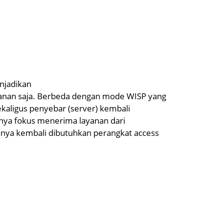
njadikan
yanan saja. Berbeda dengan mode WISP yang
kaligus penyebar (server) kembali
hanya fokus menerima layanan dari
nya kembali dibutuhkan perangkat access