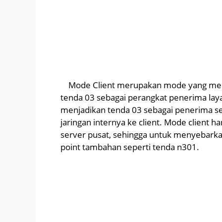
Mode Client merupakan mode yang me
tenda 03 sebagai perangkat penerima la
menjadikan tenda 03 sebagai penerima se
jaringan internya ke client. Mode client 
server pusat, sehingga untuk menyebarka
point tambahan seperti tenda n301.