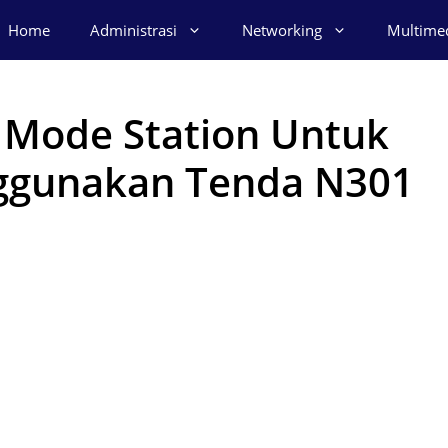
Home
Administrasi
Networking
Multime
3 Mode Station Untuk
ggunakan Tenda N301