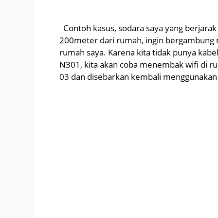
Contoh kasus, sodara saya yang berjarak
200meter dari rumah, ingin bergambung m
rumah saya. Karena kita tidak punya kab
N301, kita akan coba menembak wifi di 
03 dan disebarkan kembali menggunakan