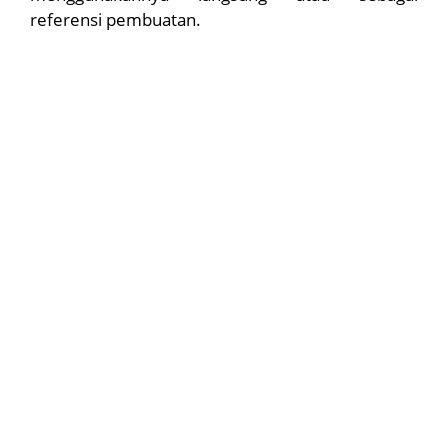
referensi pembuatan.