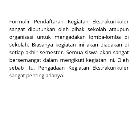
Formulir Pendaftaran Kegiatan Ekstrakurikuler
sangat dibutuhkan oleh pihak sekolah ataupun
organisasi untuk mengadakan lomba-lomba di
sekolah. Biasanya kegiatan ini akan diadakan di
setiap akhir semester. Semua siswa akan sangat
bersemangat dalam mengikuti kegiatan ini. Oleh
sebab itu, Pengadaan Kegiatan Ekstrakurikuler
sangat penting adanya.