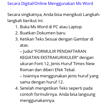
Secara Digital/Online Menggunakan Ms Word
Secara singkatnya, Anda bisa mengikuti Langkah-
langkah berikut ini:
Buka Ms Word di PC atau Laptop
Buatkan Dokumen baru
Ketikan Teks Sesuai dengan Gambar di
atas.
– Judul “FORMULIR PENDAFTARAN
KEGIATAN EKSTRAKURIKULER” dengan
ukuran Font 12, Jenis Huruf Times New
Roman dan diberi Efek Tebal.
– Isiannya menggunakan jenis huruf yang
sama dengan huruf 12.
Setelah mengetikan Teks seperti pada
contoh formulirnya. Anda bisa langsung
menggunakannya.