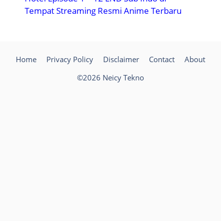
Tempat Streaming Resmi Anime Terbaru
Home
Privacy Policy
Disclaimer
Contact
About
©2026 Neicy Tekno