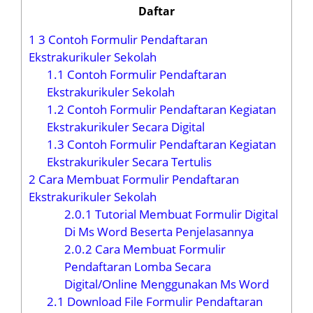
Daftar
1
3 Contoh Formulir Pendaftaran
Ekstrakurikuler Sekolah
1.1
Contoh Formulir Pendaftaran
Ekstrakurikuler Sekolah
1.2
Contoh Formulir Pendaftaran Kegiatan
Ekstrakurikuler Secara Digital
1.3
Contoh Formulir Pendaftaran Kegiatan
Ekstrakurikuler Secara Tertulis
2
Cara Membuat Formulir Pendaftaran
Ekstrakurikuler Sekolah
2.0.1
Tutorial Membuat Formulir Digital
Di Ms Word Beserta Penjelasannya
2.0.2
Cara Membuat Formulir
Pendaftaran Lomba Secara
Digital/Online Menggunakan Ms Word
2.1
Download File Formulir Pendaftaran