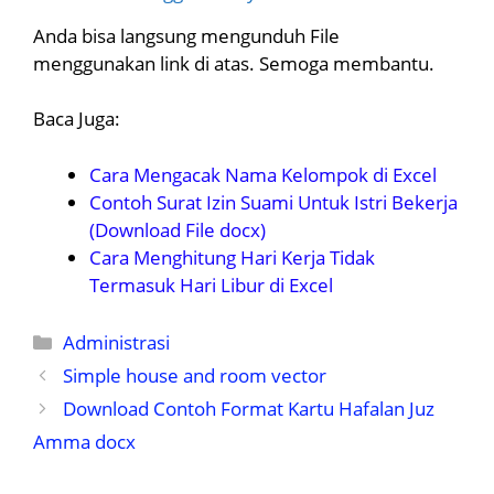
Anda bisa langsung mengunduh File
menggunakan link di atas. Semoga membantu.
Baca Juga:
Cara Mengacak Nama Kelompok di Excel
Contoh Surat Izin Suami Untuk Istri Bekerja
(Download File docx)
Cara Menghitung Hari Kerja Tidak
Termasuk Hari Libur di Excel
Kategori
Administrasi
Simple house and room vector
Download Contoh Format Kartu Hafalan Juz
Amma docx