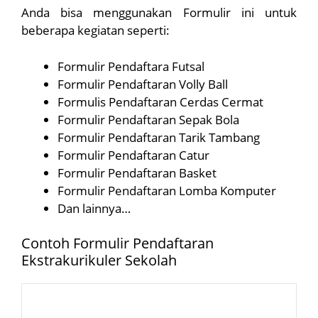
Anda bisa menggunakan Formulir ini untuk
beberapa kegiatan seperti:
Formulir Pendaftara Futsal
Formulir Pendaftaran Volly Ball
Formulis Pendaftaran Cerdas Cermat
Formulir Pendaftaran Sepak Bola
Formulir Pendaftaran Tarik Tambang
Formulir Pendaftaran Catur
Formulir Pendaftaran Basket
Formulir Pendaftaran Lomba Komputer
Dan lainnya…
Contoh Formulir Pendaftaran
Ekstrakurikuler Sekolah