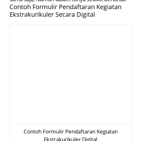
Contoh Formulir Pendaftaran Kegiatan
Ekstrakurikuler Secara Digital
Contoh Formulir Pendaftaran Kegiatan
Ekstrakurikuler Digital