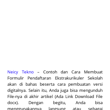
Neicy Tekno
– Contoh dan Cara Membuat
Formulir Pendaftaran Ekstrakurikuler Sekolah
akan di bahas beserta cara pembuatan versi
digitalnya. Selain itu, Anda juga bisa mengunduh
File-nya di akhir artikel (Ada Link Download File
docx). Dengan begitu, Anda bisa
menggunakannya langsung atau sebagai