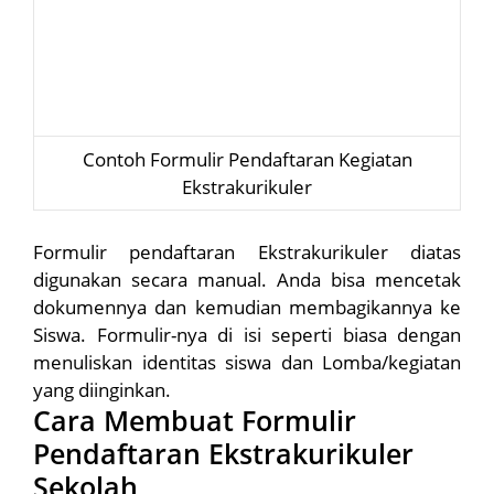
Contoh Formulir Pendaftaran Kegiatan
Ekstrakurikuler
Formulir pendaftaran Ekstrakurikuler diatas
digunakan secara manual. Anda bisa mencetak
dokumennya dan kemudian membagikannya ke
Siswa. Formulir-nya di isi seperti biasa dengan
menuliskan identitas siswa dan Lomba/kegiatan
yang diinginkan.
Cara Membuat Formulir
Pendaftaran Ekstrakurikuler
Sekolah