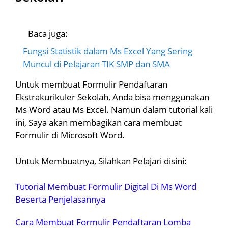
Baca juga:
Fungsi Statistik dalam Ms Excel Yang Sering
Muncul di Pelajaran TIK SMP dan SMA
Untuk membuat Formulir Pendaftaran
Ekstrakurikuler Sekolah, Anda bisa menggunakan
Ms Word atau Ms Excel. Namun dalam tutorial kali
ini, Saya akan membagikan cara membuat
Formulir di Microsoft Word.
Untuk Membuatnya, Silahkan Pelajari disini:
Tutorial Membuat Formulir Digital Di Ms Word
Beserta Penjelasannya
Cara Membuat Formulir Pendaftaran Lomba