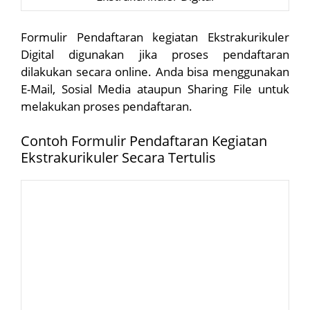
Formulir Pendaftaran kegiatan Ekstrakurikuler
Digital digunakan jika proses pendaftaran
dilakukan secara online. Anda bisa menggunakan
E-Mail, Sosial Media ataupun Sharing File untuk
melakukan proses pendaftaran.
Contoh Formulir Pendaftaran Kegiatan
Ekstrakurikuler Secara Tertulis