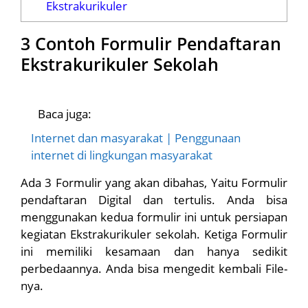
Ekstrakurikuler
3 Contoh Formulir Pendaftaran
Ekstrakurikuler Sekolah
Baca juga:
Internet dan masyarakat | Penggunaan
internet di lingkungan masyarakat
Ada 3 Formulir yang akan dibahas, Yaitu Formulir
pendaftaran Digital dan tertulis. Anda bisa
menggunakan kedua formulir ini untuk persiapan
kegiatan Ekstrakurikuler sekolah. Ketiga Formulir
ini memiliki kesamaan dan hanya sedikit
perbedaannya. Anda bisa mengedit kembali File-
nya.