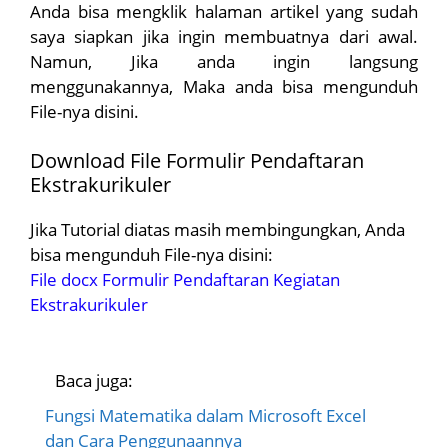
Anda bisa mengklik halaman artikel yang sudah
saya siapkan jika ingin membuatnya dari awal.
Namun, Jika anda ingin langsung
menggunakannya, Maka anda bisa mengunduh
File-nya disini.
Download File Formulir Pendaftaran
Ekstrakurikuler
Jika Tutorial diatas masih membingungkan, Anda
bisa mengunduh File-nya disini:
File docx Formulir Pendaftaran Kegiatan
Ekstrakurikuler
Baca juga:
Fungsi Matematika dalam Microsoft Excel
dan Cara Penggunaannya