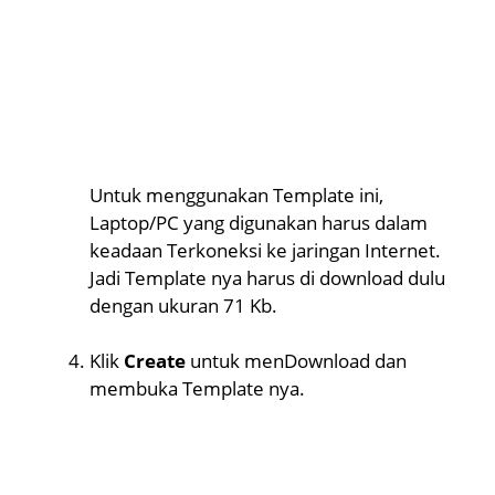
Untuk menggunakan Template ini,
Laptop/PC yang digunakan harus dalam
keadaan Terkoneksi ke jaringan Internet.
Jadi Template nya harus di download dulu
dengan ukuran 71 Kb.
Klik
Create
untuk menDownload dan
membuka Template nya.