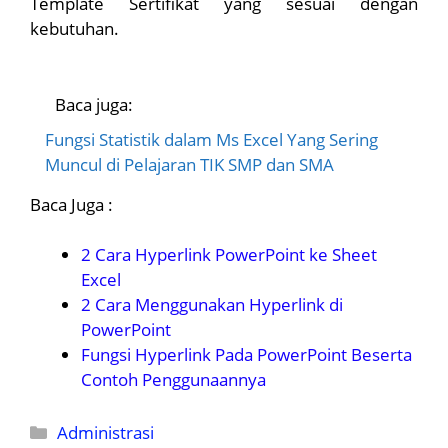
Template Sertifikat yang sesuai dengan
kebutuhan.
Baca juga:
Fungsi Statistik dalam Ms Excel Yang Sering
Muncul di Pelajaran TIK SMP dan SMA
Baca Juga :
2 Cara Hyperlink PowerPoint ke Sheet
Excel
2 Cara Menggunakan Hyperlink di
PowerPoint
Fungsi Hyperlink Pada PowerPoint Beserta
Contoh Penggunaannya
Kategori
Administrasi