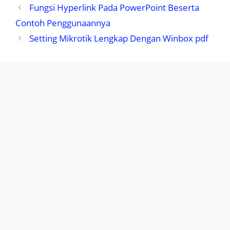
Fungsi Hyperlink Pada PowerPoint Beserta
Contoh Penggunaannya
Setting Mikrotik Lengkap Dengan Winbox pdf