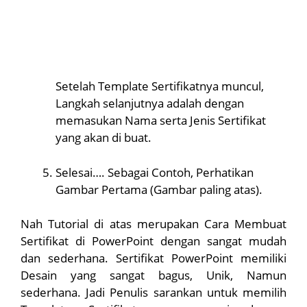
Setelah Template Sertifikatnya muncul,
Langkah selanjutnya adalah dengan
memasukan Nama serta Jenis Sertifikat
yang akan di buat.
Selesai…. Sebagai Contoh, Perhatikan
Gambar Pertama (Gambar paling atas).
Nah Tutorial di atas merupakan Cara Membuat
Sertifikat di PowerPoint dengan sangat mudah
dan sederhana. Sertifikat PowerPoint memiliki
Desain yang sangat bagus, Unik, Namun
sederhana. Jadi Penulis sarankan untuk memilih