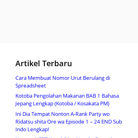
Artikel Terbaru
Cara Membuat Nomor Urut Berulang di
Spreadsheet
Kotoba Pengolahan Makanan BAB 1 Bahasa
Jepang Lengkap (Kotoba / Kosakata PM)
Ini Dia Tempat Nonton A-Rank Party wo
Ridatsu shita Ore wa Episode 1 – 24 END Sub
Indo Lengkap!