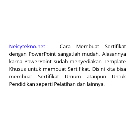
Neicytekno.net
– Cara Membuat Sertifikat
dengan PowerPoint sangatlah mudah. Alasannya
karna PowerPoint sudah menyediakan Template
Khusus untuk membuat Sertifikat. Disini kita bisa
membuat Sertifikat Umum ataupun Untuk
Pendidikan seperti Pelatihan dan lainnya.