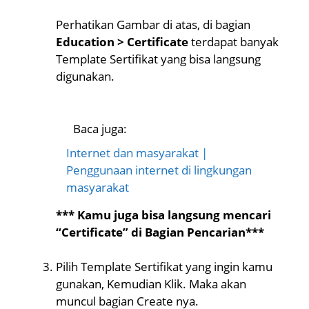
Perhatikan Gambar di atas, di bagian
Education > Certificate
terdapat banyak
Template Sertifikat yang bisa langsung
digunakan.
Baca juga:
Internet dan masyarakat |
Penggunaan internet di lingkungan
masyarakat
*** Kamu juga bisa langsung mencari
“Certificate” di Bagian Pencarian***
Pilih Template Sertifikat yang ingin kamu
gunakan, Kemudian Klik. Maka akan
muncul bagian Create nya.