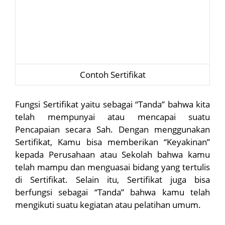
Contoh Sertifikat
Fungsi Sertifikat yaitu sebagai “Tanda” bahwa kita
telah mempunyai atau mencapai suatu
Pencapaian secara Sah. Dengan menggunakan
Sertifikat, Kamu bisa memberikan “Keyakinan”
kepada Perusahaan atau Sekolah bahwa kamu
telah mampu dan menguasai bidang yang tertulis
di Sertifikat. Selain itu, Sertifikat juga bisa
berfungsi sebagai “Tanda” bahwa kamu telah
mengikuti suatu kegiatan atau pelatihan umum.