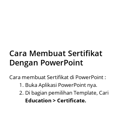
Cara Membuat Sertifikat
Dengan PowerPoint
Cara membuat Sertifikat di PowerPoint :
Buka Aplikasi PowerPoint nya.
Di bagian pemilihan Template, Cari
Education > Certificate.