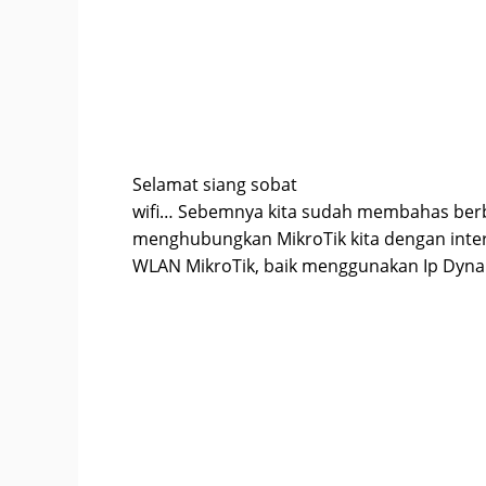
Selamat siang sobat
wifi… Sebemnya kita sudah membahas berb
menghubungkan MikroTik kita dengan inte
WLAN MikroTik, baik menggunakan Ip Dynam