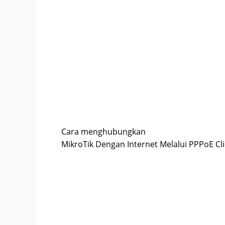
Cara menghubungkan
MikroTik Dengan Internet Melalui PPPoE Cl