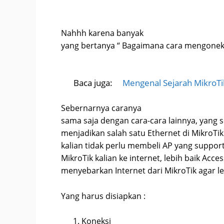
Nahhh karena banyak
yang bertanya “ Bagaimana cara mengoneks
Baca juga:
Mengenal Sejarah MikroTik
Sebernarnya caranya
sama saja dengan cara-cara lainnya, yang 
menjadikan salah satu Ethernet di MikroTik
kalian tidak perlu membeli AP yang supp
MikroTik kalian ke internet, lebih baik Acc
menyebarkan Internet dari MikroTik agar 
Yang harus disiapkan :
1. Koneksi