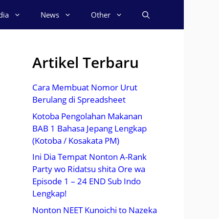
dia
News
Other
Artikel Terbaru
Cara Membuat Nomor Urut
Berulang di Spreadsheet
Kotoba Pengolahan Makanan
BAB 1 Bahasa Jepang Lengkap
(Kotoba / Kosakata PM)
Ini Dia Tempat Nonton A-Rank
Party wo Ridatsu shita Ore wa
Episode 1 – 24 END Sub Indo
Lengkap!
Nonton NEET Kunoichi to Nazeka