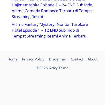
Hajimemashita Episode 1 – 24 END Sub Indo,
Anime Comedy Romance Terbaru di Tempat
Streaming Resmi
Anime Fantasy Mystery! Nonton Tasokare
Hotel Episode 1 – 12 END Sub Indo di
Tempat Streaming Resmi Anime Terbaru
Home
Privacy Policy
Disclaimer
Contact
About
©2026 Neicy Tekno