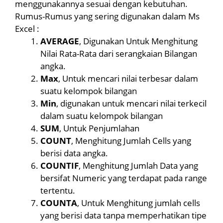
menggunakannya sesuai dengan kebutuhan.
Rumus-Rumus yang sering digunakan dalam Ms
Excel :
AVERAGE
, Digunakan Untuk Menghitung
Nilai Rata-Rata dari serangkaian Bilangan
angka.
Max
, Untuk mencari nilai terbesar dalam
suatu kelompok bilangan
Min
, digunakan untuk mencari nilai terkecil
dalam suatu kelompok bilangan
SUM
, Untuk Penjumlahan
COUNT
, Menghitung Jumlah Cells yang
berisi data angka.
COUNTIF
, Menghitung Jumlah Data yang
bersifat Numeric yang terdapat pada range
tertentu.
COUNTA
, Untuk Menghitung jumlah cells
yang berisi data tanpa memperhatikan tipe