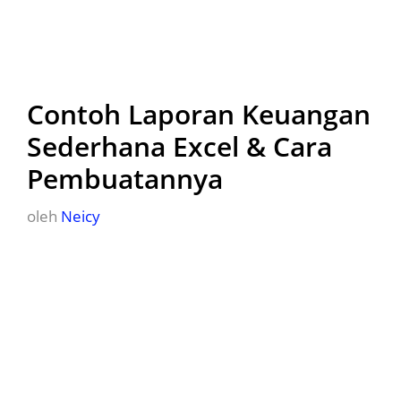
Contoh Laporan Keuangan
Sederhana Excel & Cara
Pembuatannya
oleh
Neicy