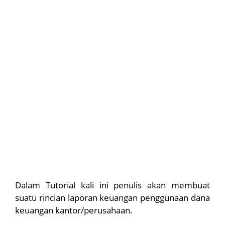
Dalam Tutorial kali ini penulis akan membuat
suatu rincian laporan keuangan penggunaan dana
keuangan kantor/perusahaan.