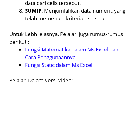
data dari cells tersebut.
SUMIF,
Menjumlahkan data numeric yang
telah memenuhi kriteria tertentu
Untuk Lebh jelasnya, Pelajari juga rumus-rumus
berikut :
Fungsi Matematika dalam Ms Excel dan
Cara Penggunaannya
Fungsi Static dalam Ms Excel
Pelajari Dalam Versi Video: