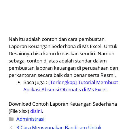
Nah itu adalah contoh dan cara pembuatan
Laporan Keuangan Sederhana di Ms Excel. Untuk
Desainnya bisa kamu kreasikan sendiri. Namun
sebagai contoh di atas adalah standar dalam
pembuatan laporan keuangan di perusahaan dan
perkantoran secara baik dan benar serta Resmi.
Baca Juga :
[Terlengkap] Tutorial Membuat
Aplikasi Absensi Otomatis di Ms Excel
Download Contoh Laporan Keuangan Sederhana
(File xlsx)
disini
.
Kategori
Administrasi
3 Cara Menggunakan Bandicam Untuk