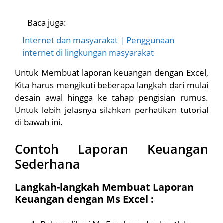
Baca juga:
Internet dan masyarakat | Penggunaan
internet di lingkungan masyarakat
Untuk Membuat laporan keuangan dengan Excel,
Kita harus mengikuti beberapa langkah dari mulai
desain awal hingga ke tahap pengisian rumus.
Untuk lebih jelasnya silahkan perhatikan tutorial
di bawah ini.
Contoh Laporan Keuangan
Sederhana
Langkah-langkah Membuat Laporan
Keuangan dengan Ms Excel :