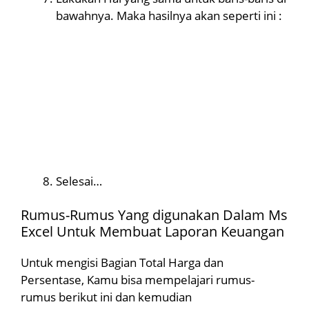
bawahnya. Maka hasilnya akan seperti ini :
Selesai…
Rumus-Rumus Yang digunakan Dalam Ms
Excel Untuk Membuat Laporan Keuangan
Untuk mengisi Bagian Total Harga dan
Persentase, Kamu bisa mempelajari rumus-
rumus berikut ini dan kemudian