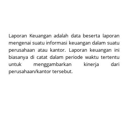
Laporan Keuangan adalah data beserta laporan
mengenai suatu informasi keuangan dalam suatu
perusahaan atau kantor. Laporan keuangan ini
biasanya di catat dalam periode waktu tertentu
untuk menggambarkan kinerja dari
perusahaan/kantor tersebut.