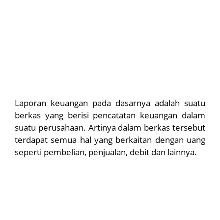
Laporan keuangan pada dasarnya adalah suatu
berkas yang berisi pencatatan keuangan dalam
suatu perusahaan. Artinya dalam berkas tersebut
terdapat semua hal yang berkaitan dengan uang
seperti pembelian, penjualan, debit dan lainnya.