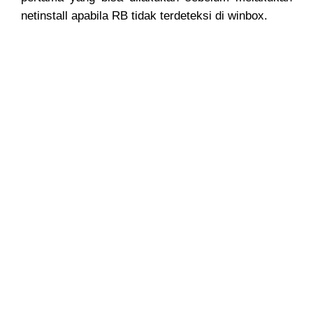
netinstall apabila RB tidak terdeteksi di winbox.