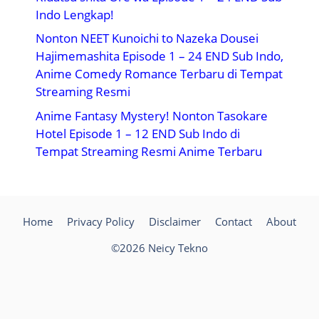
Indo Lengkap!
Nonton NEET Kunoichi to Nazeka Dousei
Hajimemashita Episode 1 – 24 END Sub Indo,
Anime Comedy Romance Terbaru di Tempat
Streaming Resmi
Anime Fantasy Mystery! Nonton Tasokare
Hotel Episode 1 – 12 END Sub Indo di
Tempat Streaming Resmi Anime Terbaru
Home
Privacy Policy
Disclaimer
Contact
About
©2026 Neicy Tekno