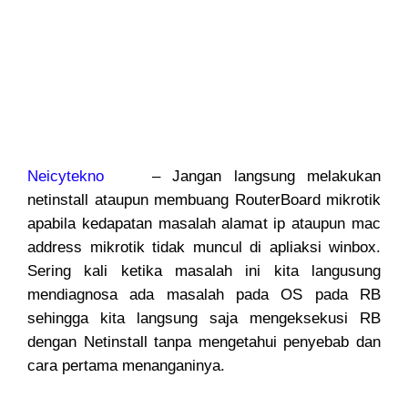
Neicytekno
– Jangan langsung melakukan
netinstall ataupun membuang RouterBoard mikrotik
apabila kedapatan masalah alamat ip ataupun mac
address mikrotik tidak muncul di apliaksi winbox.
Sering kali ketika masalah ini kita langusung
mendiagnosa ada masalah pada OS pada RB
sehingga kita langsung saja mengeksekusi RB
dengan Netinstall tanpa mengetahui penyebab dan
cara pertama menanganinya.