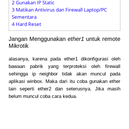
2
Gunakan IP Static
3
Matikan Antivirus dan Firewall Laptop/PC
Sementara
4
Hard Reset
Jangan Menggunakan
ether1
untuk remote
Mikrotik
alasanya, karena pada ether1 dikonfigurasi oleh
bawaan pabrik yang terproteksi oleh firewall
sehingga ip neighbor tidak akan muncul pada
aplikasi winbox. Maka dari itu coba gunakan ether
lain seperti ether2 dan seterusnya. Jika masih
belum muncul coba cara kedua.