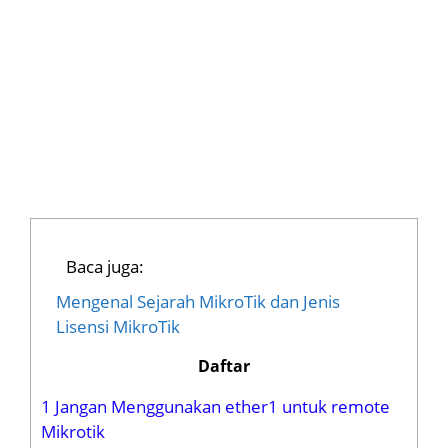
Baca juga:
Mengenal Sejarah MikroTik dan Jenis
Lisensi MikroTik
Daftar
1
Jangan Menggunakan ether1 untuk remote
Mikrotik