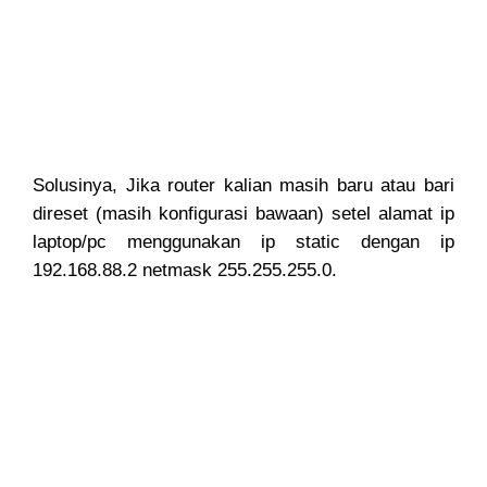
Solusinya, Jika router kalian masih baru atau bari
direset (masih konfigurasi bawaan) setel alamat ip
laptop/pc menggunakan ip static dengan ip
192.168.88.2 netmask 255.255.255.0.