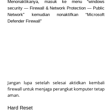
Menonaktikanya, masuk ke menu “windows
security — Firewall & Network Protection — Public
Network” kemudian nonaktifkan “Microsoft
Defender Firewall”
Jangan lupa setelah selesai aktidkan kembali
firewall untuk menjaga perangkat komputer tetap
aman.
Hard Reset