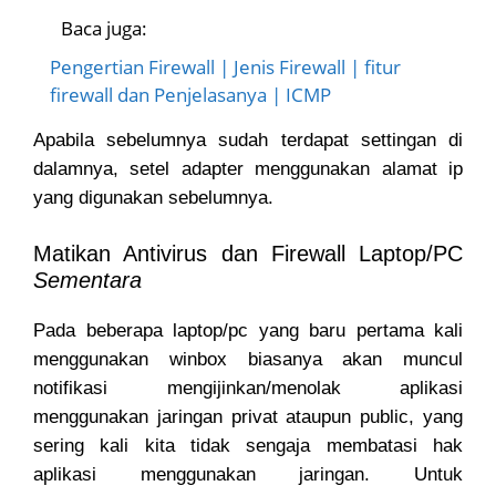
Baca juga:
Pengertian Firewall | Jenis Firewall | fitur
firewall dan Penjelasanya | ICMP
Apabila sebelumnya sudah terdapat settingan di
dalamnya, setel adapter menggunakan alamat ip
yang digunakan sebelumnya.
Matikan Antivirus dan Firewall Laptop/PC
Sementara
Pada beberapa laptop/pc yang baru pertama kali
menggunakan winbox biasanya akan muncul
notifikasi mengijinkan/menolak aplikasi
menggunakan jaringan privat ataupun public, yang
sering kali kita tidak sengaja membatasi hak
aplikasi menggunakan jaringan. Untuk