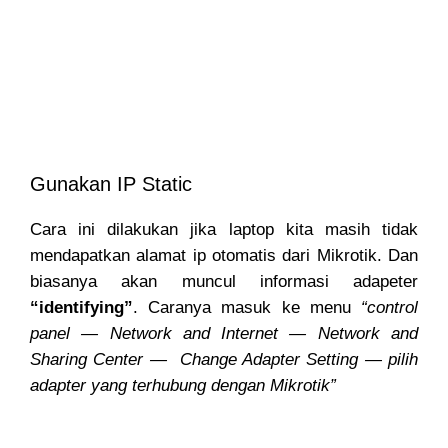
Gunakan IP Static
Cara ini dilakukan jika laptop kita masih tidak
mendapatkan alamat ip otomatis dari Mikrotik. Dan
biasanya akan muncul informasi adapeter
“identifying”
. Caranya masuk ke menu
“control
panel — Network and Internet — Network and
Sharing Center — Change Adapter Setting — pilih
adapter yang terhubung dengan Mikrotik”