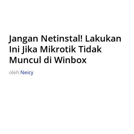
Jangan Netinstal! Lakukan
Ini Jika Mikrotik Tidak
Muncul di Winbox
oleh
Neicy