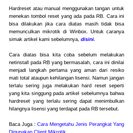
Hardreset atau manual menggunakan tangan untuk
menekan tombol reset yang ada pada RB. Cara ini
bisa dilakukan jika cara diatas masih tidak bisa
memunculkan mikrotik di Winbox. Untuk caranya
simak artikel kami sebelumnya,
disini.
Cara diatas bisa kita coba sebelum melakukan
netinstall pada RB yang bermasalah, cara ini dinilai
menjadi langkah pertama yang aman dari resiko
mati total ataupun kehilangan lisensi. Namun jangan
terlalu sering juga melakukan hard reset seperti
yang kita singgung pada artikel sebelumnya bahwa
hardreset yang terlalu sering dapat menimbulkan
hilangnya lisensi yang terdapat pada RB tersebut.
Baca Juga :
Cara Mengetahu Jenis Perangkat Yang
Digunakan Client Mikrotik