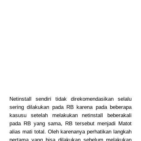
Netinstall sendiri tidak direkomendasikan selalu
sering dilakukan pada RB karena pada beberapa
kasusu setelah melakukan netinstall beberakali
pada RB yang sama, RB tersebut menjadi Matot
alias mati total. Oleh karenanya perhatikan langkah
pertama yang bisa dilakukan sebelum melakukan