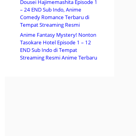
Dousei Hajimemashita Episode 1
– 24 END Sub Indo, Anime
Comedy Romance Terbaru di
Tempat Streaming Resmi
Anime Fantasy Mystery! Nonton
Tasokare Hotel Episode 1 – 12
END Sub Indo di Tempat
Streaming Resmi Anime Terbaru