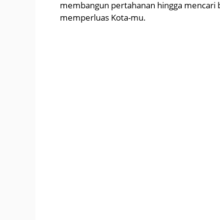
membangun pertahanan hingga mencari ba
memperluas Kota-mu.