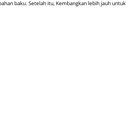
han baku. Setelah itu, Kembangkan lebih jauh untuk