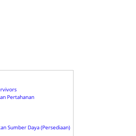
rvivors
an Pertahanan
an Sumber Daya (Persediaan)