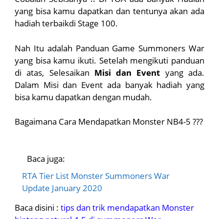
yang bisa kamu dapatkan dan tentunya akan ada
hadiah terbaikdi Stage 100.
Nah Itu adalah Panduan Game Summoners War
yang bisa kamu ikuti. Setelah mengikuti panduan
di atas, Selesaikan
Misi dan Event
yang ada.
Dalam Misi dan Event ada banyak hadiah yang
bisa kamu dapatkan dengan mudah.
Bagaimana Cara Mendapatkan Monster NB4-5 ???
Baca juga:
RTA Tier List Monster Summoners War
Update January 2020
Baca disini :
tips dan trik mendapatkan Monster