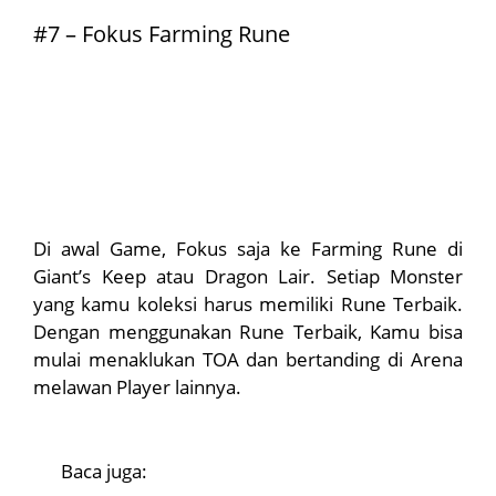
#7 – Fokus Farming Rune
Di awal Game, Fokus saja ke Farming Rune di
Giant’s Keep atau Dragon Lair. Setiap Monster
yang kamu koleksi harus memiliki Rune Terbaik.
Dengan menggunakan Rune Terbaik, Kamu bisa
mulai menaklukan TOA dan bertanding di Arena
melawan Player lainnya.
Baca juga: