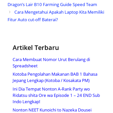
Dragon’s Lair B10 Farming Guide Speed Team
Cara Mengetahui Apakah Laptop Kita Memiliki
Fitur Auto cut-off Baterai?
Artikel Terbaru
Cara Membuat Nomor Urut Berulang di
Spreadsheet
Kotoba Pengolahan Makanan BAB 1 Bahasa
Jepang Lengkap (Kotoba / Kosakata PM)
Ini Dia Tempat Nonton A-Rank Party wo
Ridatsu shita Ore wa Episode 1 – 24 END Sub
Indo Lengkap!
Nonton NEET Kunoichi to Nazeka Dousei