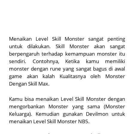
Menaikan Level Skill Monster sangat penting
untuk dilakukan. Skill Monster akan sangat
berpengaruh terhadap kemampuan monster itu
sendiri. Contohnya, Ketika kamu memiliki
monster dengan rune yang sangat bagus di awal
game akan kalah Kualitasnya oleh Monster
Dengan Skill Max.
Kamu bisa menaikan Level Skill Monster dengan
mengorbankan Monster yang sama (Monster
Keluarga). Kemudian gunakan Devilmon untuk
menaikan Level Skill Monster NB5.