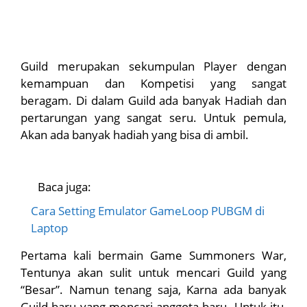
Guild merupakan sekumpulan Player dengan
kemampuan dan Kompetisi yang sangat
beragam. Di dalam Guild ada banyak Hadiah dan
pertarungan yang sangat seru. Untuk pemula,
Akan ada banyak hadiah yang bisa di ambil.
Baca juga:
Cara Setting Emulator GameLoop PUBGM di
Laptop
Pertama kali bermain Game Summoners War,
Tentunya akan sulit untuk mencari Guild yang
“Besar”. Namun tenang saja, Karna ada banyak
Guild baru yang mencari anggota baru. Untuk itu,