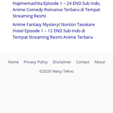
Hajimemashita Episode 1 – 24 END Sub Indo,
Anime Comedy Romance Terbaru di Tempat
Streaming Resmi
Anime Fantasy Mystery! Nonton Tasokare
Hotel Episode 1 – 12 END Sub Indo di
Tempat Streaming Resmi Anime Terbaru
Home
Privacy Policy
Disclaimer
Contact
About
©2026 Neicy Tekno