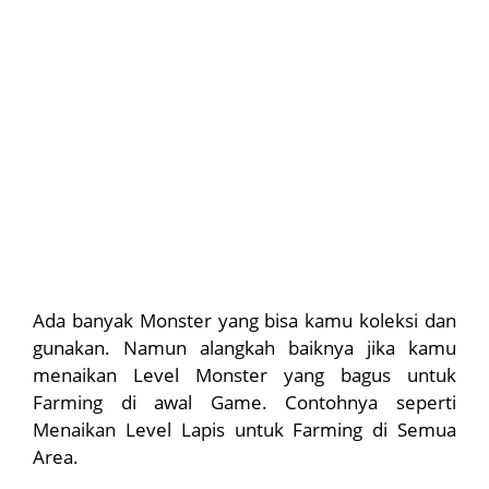
Ada banyak Monster yang bisa kamu koleksi dan
gunakan. Namun alangkah baiknya jika kamu
menaikan Level Monster yang bagus untuk
Farming di awal Game. Contohnya seperti
Menaikan Level Lapis untuk Farming di Semua
Area.