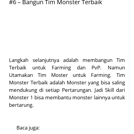
#6 – Bangun Tim Monster Terbaik
Langkah selanjutnya adalah membangun Tim
Terbaik untuk Farming dan PvP. Namun
Utamakan Tim Moster untuk Farming. Tim
Monster Terbaik adalah Monster yang bisa saling
mendukung di setiap Pertarungan. Jadi Skill dari
Monster 1 bisa membantu monster lainnya untuk
bertarung.
Baca juga: