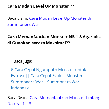
Cara Mudah Level UP Monster ??
Baca disini:
Cara Mudah Level Up Monster di
Summoners War
Cara Memanfaatkan Monster NB 1-3 Agar bisa
di Gunakan secara Maksimal??
Baca juga:
6 Cara Cepat Ngumpulin Monster untuk
Evolusi || Cara Cepat Evolusi Monster
Summoners War | Summoners War
Indonesia
Baca Disini:
Cara Memanfaatkan Monster bintang
Natural 1 – 3