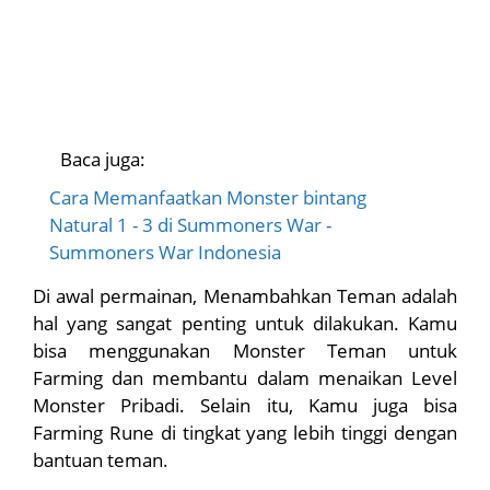
Baca juga:
Cara Memanfaatkan Monster bintang
Natural 1 - 3 di Summoners War -
Summoners War Indonesia
Di awal permainan, Menambahkan Teman adalah
hal yang sangat penting untuk dilakukan. Kamu
bisa menggunakan Monster Teman untuk
Farming dan membantu dalam menaikan Level
Monster Pribadi. Selain itu, Kamu juga bisa
Farming Rune di tingkat yang lebih tinggi dengan
bantuan teman.