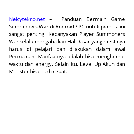
Neicytekno.net
– Panduan Bermain Game
Summoners War di Android / PC untuk pemula ini
sangat penting. Kebanyakan Player Summoners
War selalu mengabaikan Hal Dasar yang mestinya
harus di pelajari dan dilakukan dalam awal
Permainan. Manfaatnya adalah bisa menghemat
waktu dan energy. Selain itu, Level Up Akun dan
Monster bisa lebih cepat.