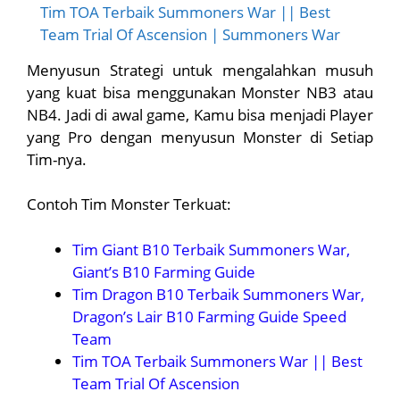
Tim TOA Terbaik Summoners War || Best
Team Trial Of Ascension | Summoners War
Menyusun Strategi untuk mengalahkan musuh
yang kuat bisa menggunakan Monster NB3 atau
NB4. Jadi di awal game, Kamu bisa menjadi Player
yang Pro dengan menyusun Monster di Setiap
Tim-nya.
Contoh Tim Monster Terkuat:
Tim Giant B10 Terbaik Summoners War,
Giant’s B10 Farming Guide
Tim Dragon B10 Terbaik Summoners War,
Dragon’s Lair B10 Farming Guide Speed
Team
Tim TOA Terbaik Summoners War || Best
Team Trial Of Ascension