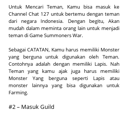
Untuk Mencari Teman, Kamu bisa masuk ke
Channel Chat 127 untuk bertemu dengan teman
dari negara Indonesia. Dengan begitu, Akan
mudah dalam meminta orang lain untuk menjadi
teman di Game Summoners War.
Sebagai CATATAN, Kamu harus memiliki Monster
yang berguna untuk digunakan oleh Teman.
Contohnya adalah dengan memiliki Lapis. Nah
Teman yang kamu ajak juga harus memiliki
Monster Yang berguna seperti Lapis atau
monster lainnya yang bisa digunakan untuk
Farming.
#2 – Masuk Guild