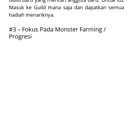
Masuk ke Guild mana saja dan dapatkan semua
hadiah menariknya.
#3 – Fokus Pada Monster Farming /
Progresi