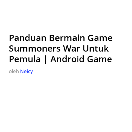
Panduan Bermain Game
Summoners War Untuk
Pemula | Android Game
oleh
Neicy