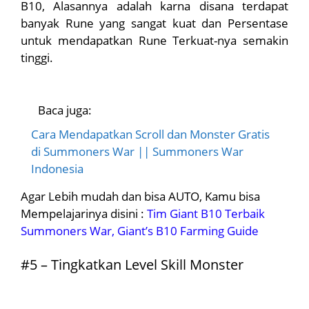
B10, Alasannya adalah karna disana terdapat
banyak Rune yang sangat kuat dan Persentase
untuk mendapatkan Rune Terkuat-nya semakin
tinggi.
Baca juga:
Cara Mendapatkan Scroll dan Monster Gratis
di Summoners War || Summoners War
Indonesia
Agar Lebih mudah dan bisa AUTO, Kamu bisa
Mempelajarinya disini :
Tim Giant B10 Terbaik
Summoners War, Giant’s B10 Farming Guide
#5 – Tingkatkan Level Skill Monster