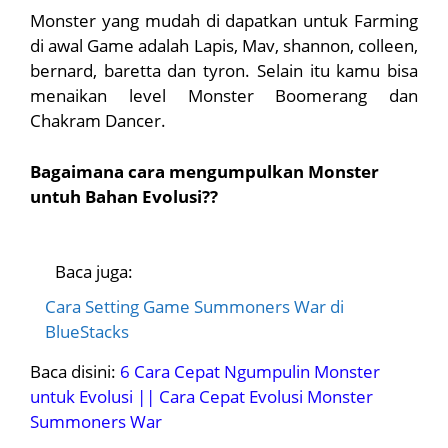
Monster yang mudah di dapatkan untuk Farming
di awal Game adalah Lapis, Mav, shannon, colleen,
bernard, baretta dan tyron. Selain itu kamu bisa
menaikan level Monster Boomerang dan
Chakram Dancer.
Bagaimana cara mengumpulkan Monster
untuh Bahan Evolusi??
Baca juga:
Cara Setting Game Summoners War di
BlueStacks
Baca disini:
6 Cara Cepat Ngumpulin Monster
untuk Evolusi || Cara Cepat Evolusi Monster
Summoners War